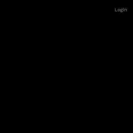
Login