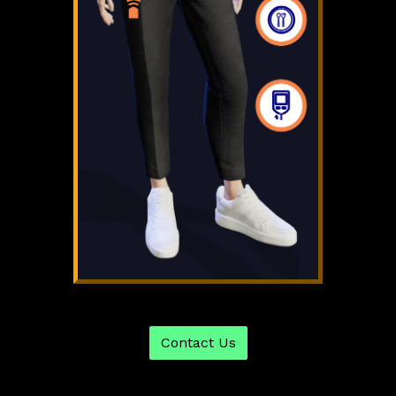
Contact Us